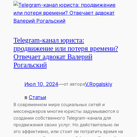
Telegram-канал юриста:
продвижение или потеря времени?
Отвечает адвокат Валерий
Рогальский
Июл 10, 2024
—
V.Rogalskiy
от автора
в
Статьи
В современном мире социальных сетей и
мессенджеров многие юристы задумываются о
создании собственного Telegram-канала для
продвижения своих услуг. Но действительно ли
это эффективно, или стоит ли потратить время на