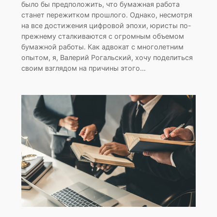
было бы предположить, что бумажная работа
станет пережитком прошлого. Однако, несмотря
на все достижения цифровой эпохи, юристы по-
прежнему сталкиваются с огромным объемом
бумажной работы. Как адвокат с многолетним
опытом, я, Валерий Рогальский, хочу поделиться
своим взглядом на причины этого…