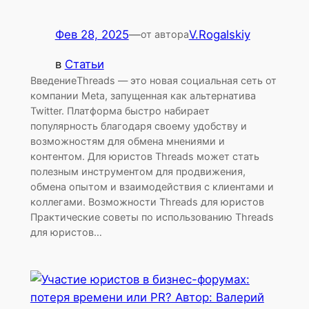
Фев 28, 2025
—
V.Rogalskiy
от автора
в
Статьи
ВведениеThreads — это новая социальная сеть от
компании Meta, запущенная как альтернатива
Twitter. Платформа быстро набирает
популярность благодаря своему удобству и
возможностям для обмена мнениями и
контентом. Для юристов Threads может стать
полезным инструментом для продвижения,
обмена опытом и взаимодействия с клиентами и
коллегами. Возможности Threads для юристов
Практические советы по использованию Threads
для юристов…