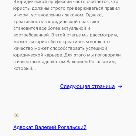
В юридической профессии часто считается, что
юристы должны строго придерживаться правил
и норм, установленных законом. Однако,
креативность в юридической практике
становится все более актуальной и
востребованной. В этой статье мы рассмотрим,
может ли юрист быть креативным и как это
качество может способствовать успешной
юридической карьере. Для этого мы поговорили
с известным адвокатом Валерием Рогальским,
который…
Следующая страница
→
Адвокат Валерий Рогальский