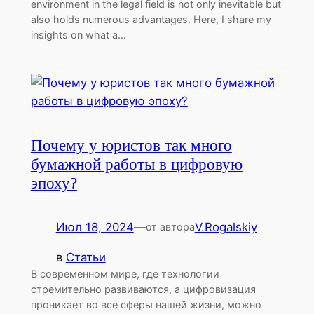
environment in the legal field is not only inevitable but
also holds numerous advantages. Here, I share my
insights on what a…
Почему у юристов так много
бумажной работы в цифровую
эпоху?
Июл 18, 2024
—
V.Rogalskiy
от автора
в
Статьи
В современном мире, где технологии
стремительно развиваются, а цифровизация
проникает во все сферы нашей жизни, можно