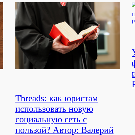
Threads: как юристам
использовать новую
социальную сеть с
пользой? Автор: Валерий