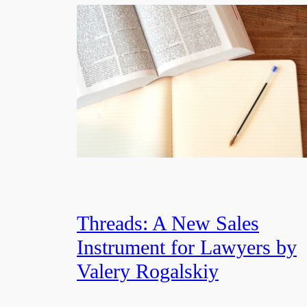
Threads: A New Sales
Instrument for Lawyers by
Valery Rogalskiy