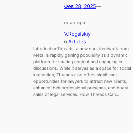
Фев 28, 2025
—
от автора
V.Rogalskiy
в
Articles
IntroductionThreads, a new social network from
Meta, is rapidly gaining popularity as a dynamic
platform for sharing content and engaging in
discussions. While it serves as a space for social
interaction, Threads also offers significant
opportunities for lawyers to attract new clients,
enhance their professional presence, and boost
sales of legal services. How Threads Can…