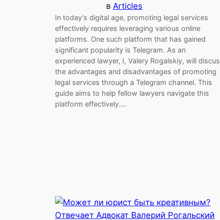
в
Articles
In today’s digital age, promoting legal services
effectively requires leveraging various online
platforms. One such platform that has gained
significant popularity is Telegram. As an
experienced lawyer, I, Valery Rogalskiy, will discu
the advantages and disadvantages of promoting
legal services through a Telegram channel. This
guide aims to help fellow lawyers navigate this
platform effectively.…