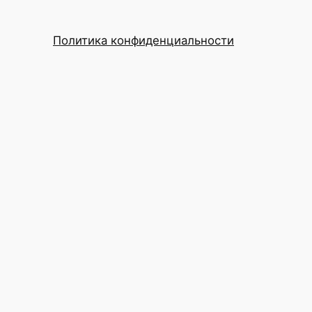
Политика конфиденциальности