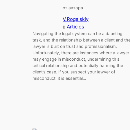
от автора
V.Rogalskiy
в
Articles
Navigating the legal system can be a daunting
task, and the relationship between a client and the
lawyer is built on trust and professionalism.
Unfortunately, there are instances where a lawyer
may engage in misconduct, undermining this
critical relationship and potentially harming the
client’s case. If you suspect your lawyer of
misconduct, it is essential…