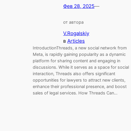
Фев 28, 2025
—
от автора
V.Rogalskiy
в
Articles
IntroductionThreads, a new social network from
Meta, is rapidly gaining popularity as a dynamic
platform for sharing content and engaging in
discussions. While it serves as a space for social
interaction, Threads also offers significant
opportunities for lawyers to attract new clients,
enhance their professional presence, and boost
sales of legal services. How Threads Can…