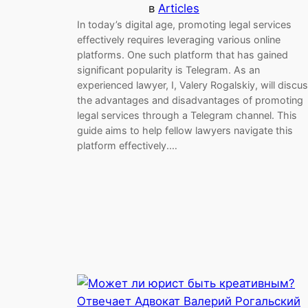
в
Articles
In today’s digital age, promoting legal services
effectively requires leveraging various online
platforms. One such platform that has gained
significant popularity is Telegram. As an
experienced lawyer, I, Valery Rogalskiy, will discu
the advantages and disadvantages of promoting
legal services through a Telegram channel. This
guide aims to help fellow lawyers navigate this
platform effectively.…