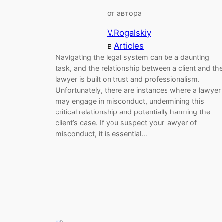
от автора
V.Rogalskiy
в
Articles
Navigating the legal system can be a daunting
task, and the relationship between a client and the
lawyer is built on trust and professionalism.
Unfortunately, there are instances where a lawyer
may engage in misconduct, undermining this
critical relationship and potentially harming the
client’s case. If you suspect your lawyer of
misconduct, it is essential…