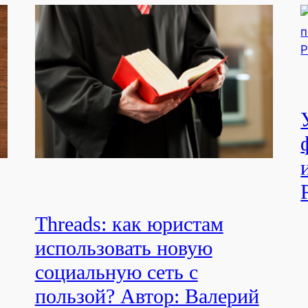
Threads: как юристам
использовать новую
социальную сеть с
пользой? Автор: Валерий