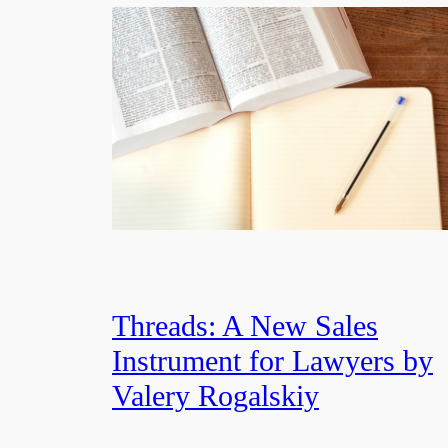
Threads: A New Sales
Instrument for Lawyers by
Valery Rogalskiy