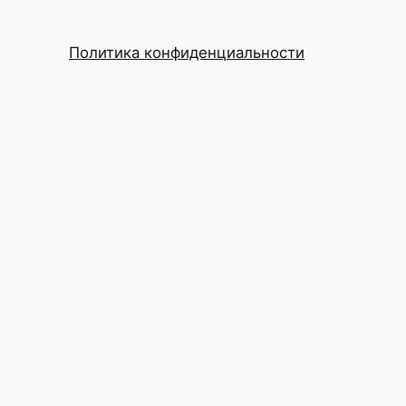
Политика конфиденциальности