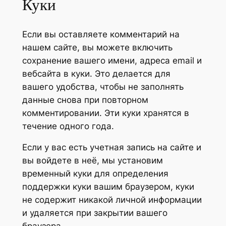
Куки
Если вы оставляете комментарий на
нашем сайте, вы можете включить
сохранение вашего имени, адреса email и
вебсайта в куки. Это делается для
вашего удобства, чтобы не заполнять
данные снова при повторном
комментировании. Эти куки хранятся в
течение одного года.
Если у вас есть учетная запись на сайте и
вы войдете в неё, мы установим
временный куки для определения
поддержки куки вашим браузером, куки
не содержит никакой личной информации
и удаляется при закрытии вашего