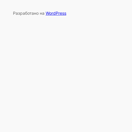
Разработано на
WordPress