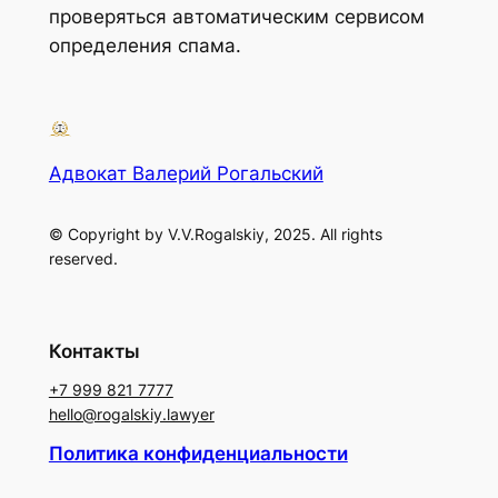
проверяться автоматическим сервисом
определения спама.
Адвокат Валерий Рогальский
© Copyright by V.V.Rogalskiy, 2025. All rights
reserved.
Контакты
+7 999 821 7777
hello@rogalskiy.lawyer
Политика конфиденциальности