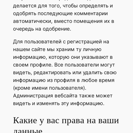
делается для того, чтобы определять и
одобрять последующие комментарии
автоматически, вместо помещения их в
очередь на одобрение.
Для пользователей с регистрацией на
нашем сайте мы храним ту личную
информацию, которую они указывают в
своем профиле. Все пользователи могут
видеть, редактировать или удалить свою
информацию из профиля в любое время
(кроме имени пользователя).
Администрация вебсайта также может
видеть и изменять эту информацию.
Какие у вас права на ваши
данные