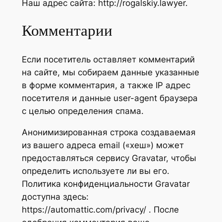
Наш адрес сайта: http://rogalskiy.lawyer.
Комментарии
Если посетитель оставляет комментарий
на сайте, мы собираем данные указанные
в форме комментария, а также IP адрес
посетителя и данные user-agent браузера
с целью определения спама.
Анонимизированная строка создаваемая
из вашего адреса email («хеш») может
предоставляться сервису Gravatar, чтобы
определить используете ли вы его.
Политика конфиденциальности Gravatar
доступна здесь:
https://automattic.com/privacy/ . После